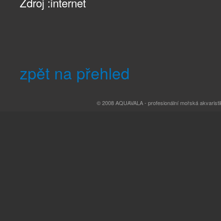
Zdroj :internet
zpět na přehled
© 2008 AQUAVALA - profesionální mořská akvaristi