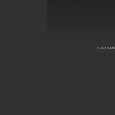
© 2008 AQUAVA